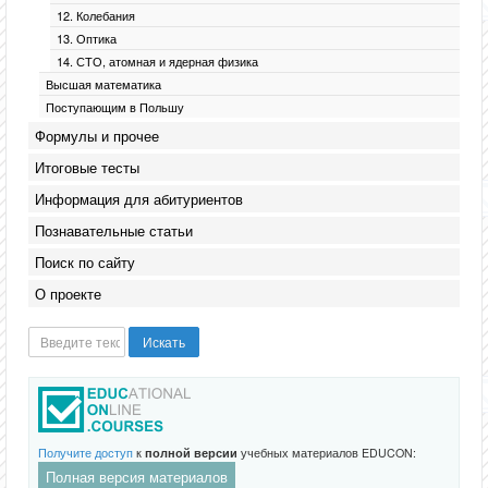
12. Колебания
13. Оптика
14. СТО, атомная и ядерная физика
Высшая математика
Поступающим в Польшу
Формулы и прочее
Итоговые тесты
Информация для абитуриентов
Познавательные статьи
Поиск по сайту
О проекте
Искать...
Искать
Получите доступ
к
полной версии
учебных материалов EDUCON:
Полная версия материалов